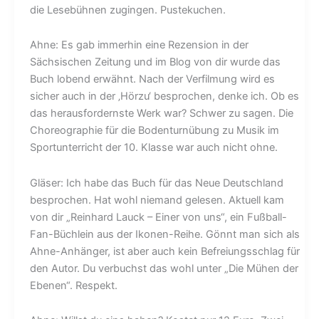
die Lesebühnen zugingen. Pustekuchen.
Ahne: Es gab immerhin eine Rezension in der
Sächsischen Zeitung und im Blog von dir wurde das
Buch lobend erwähnt. Nach der Verfilmung wird es
sicher auch in der ‚Hörzu‘ besprochen, denke ich. Ob es
das herausfordernste Werk war? Schwer zu sagen. Die
Choreographie für die Bodenturnübung zu Musik im
Sportunterricht der 10. Klasse war auch nicht ohne.
Gläser: Ich habe das Buch für das Neue Deutschland
besprochen. Hat wohl niemand gelesen. Aktuell kam
von dir „Reinhard Lauck – Einer von uns“, ein Fußball-
Fan-Büchlein aus der Ikonen-Reihe. Gönnt man sich als
Ahne-Anhänger, ist aber auch kein Befreiungsschlag für
den Autor. Du verbuchst das wohl unter „Die Mühen der
Ebenen“. Respekt.