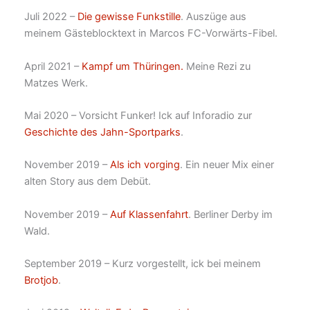
Juli 2022 –
Die gewisse Funkstille
. Auszüge aus
meinem Gästeblocktext in Marcos FC-Vorwärts-Fibel.
April 2021 –
Kampf um Thüringen.
Meine Rezi zu
Matzes Werk.
Mai 2020 – Vorsicht Funker! Ick auf Inforadio zur
Geschichte des Jahn-Sportparks
.
November 2019 –
Als ich vorging
. Ein neuer Mix einer
alten Story aus dem Debüt.
November 2019 –
Auf Klassenfahrt
. Berliner Derby im
Wald.
September 2019 – Kurz vorgestellt, ick bei meinem
Brotjob
.