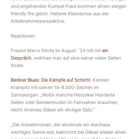
und angehenden Kumpel Kraut kommen einem ewigen
friendly fire gleich. Heiterer Klassismus aus der
Arbeitnehmerperspektive.
Reaktionen:
Freund Marco führte im August ´24 mit mir
ein
Gespräch
, welches man auf eine seiner vielen Seiten
findet.
Berliner Blues: Die Kämpfe auf Schicht
. Karsten
Krampitz mit seinen 1A-8.000-Zeichen im
Zentralorgan. „Wofür manche Historiker Hunderte
Seiten oder Sendeminuten im Fernsehen brauchen,
reicht Andreas Gläser ein einziger Satz.“
„Der Arbeiterroman, der einstmals ein durchaus
wichtiges Genre war, bekommt bei Gläser wieder einen