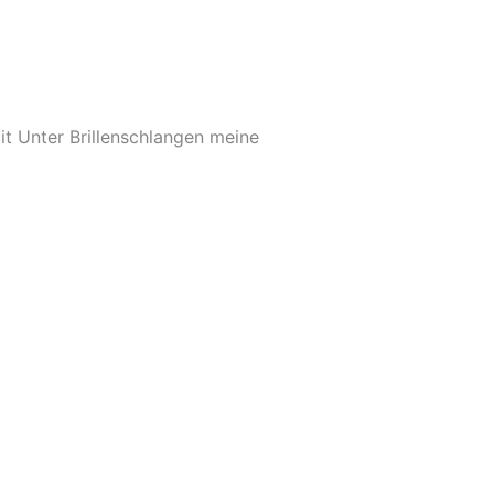
t Unter Brillenschlangen meine