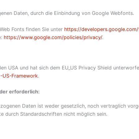
enen Daten, durch die Einbindung von Google Webfonts.
Web Fonts finden Sie unter
https://developers.google.com/
e:
https://www.google.com/policies/privacy/
.
 den USA und hat sich dem EU_US Privacy Shield unterworf
EU-US-Framework
.
er erforderlich:
zogenen Daten ist weder gesetzlich, noch vertraglich vorg
te durch Standardschriften nicht möglich sein.