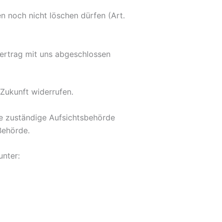
n noch nicht löschen dürfen (Art.
Vertrag mit uns abgeschlossen
 Zukunft widerrufen.
ie zuständige Aufsichtsbehörde
Behörde.
unter: