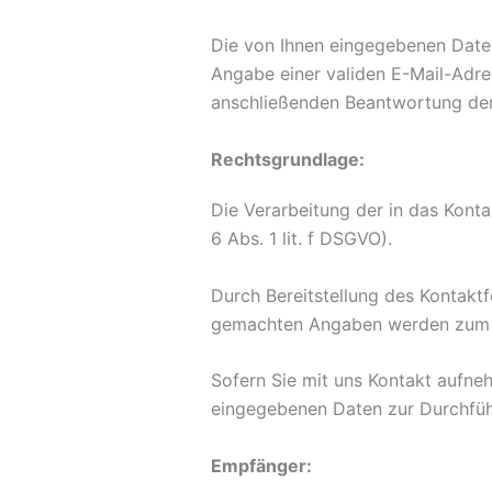
Die von Ihnen eingegebenen Daten
Angabe einer validen E-Mail-Adre
anschließenden Beantwortung ders
Rechtsgrundlage:
Die Verarbeitung der in das Konta
6 Abs. 1 lit. f DSGVO).
Durch Bereitstellung des Kontakt
gemachten Angaben werden zum Zw
Sofern Sie mit uns Kontakt aufne
eingegebenen Daten zur Durchführ
Empfänger: