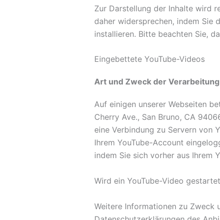
Zur Darstellung der Inhalte wird
daher widersprechen, indem Sie d
installieren. Bitte beachten Sie,
Eingebettete YouTube-Videos
Art und Zweck der Verarbeitung
Auf einigen unserer Webseiten be
Cherry Ave., San Bruno, CA 94066
eine Verbindung zu Servern von Y
Ihrem YouTube-Account eingeloggt
indem Sie sich vorher aus Ihrem
Wird ein YouTube-Video gestartet
Weitere Informationen zu Zweck 
Datenschutzerklärungen des Anbie