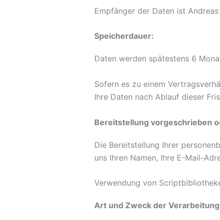
Empfänger der Daten ist Andreas 
Speicherdauer:
Daten werden spätestens 6 Monat
Sofern es zu einem Vertragsverhä
Ihre Daten nach Ablauf dieser Fris
Bereitstellung vorgeschrieben od
Die Bereitstellung Ihrer personen
uns Ihren Namen, Ihre E-Mail-Adr
Verwendung von Scriptbibliothek
Art und Zweck der Verarbeitung