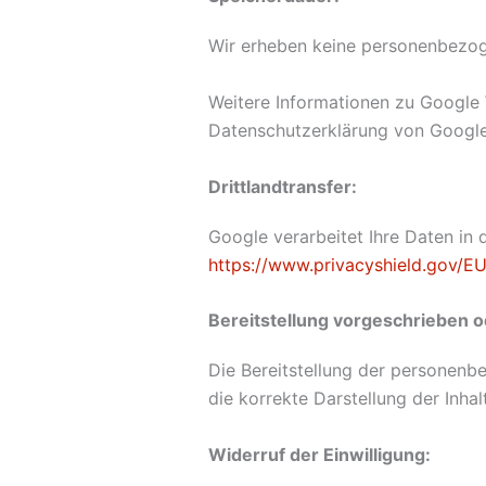
Wir erheben keine personenbezog
Weitere Informationen zu Google 
Datenschutzerklärung von Googl
Drittlandtransfer:
Google verarbeitet Ihre Daten in
https://www.privacyshield.gov/
Bereitstellung vorgeschrieben od
Die Bereitstellung der personenbe
die korrekte Darstellung der Inhal
Widerruf der Einwilligung: