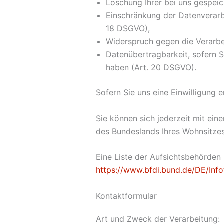
Löschung Ihrer bei uns gespei
Einschränkung der Datenverarbe
18 DSGVO),
Widerspruch gegen die Verarbe
Datenübertragbarkeit, sofern S
haben (Art. 20 DSGVO).
Sofern Sie uns eine Einwilligung e
Sie können sich jederzeit mit ei
des Bundeslands Ihres Wohnsitzes 
Eine Liste der Aufsichtsbehörden (
https://www.bfdi.bund.de/DE/Info
Kontaktformular
Art und Zweck der Verarbeitung: