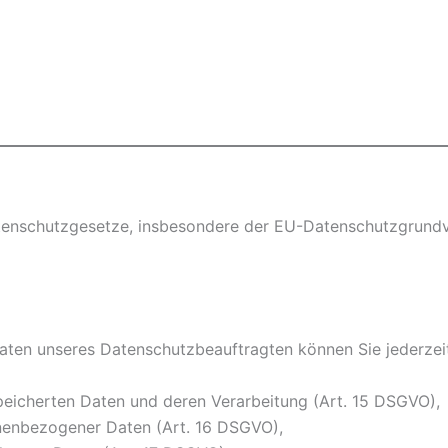
atenschutzgesetze, insbesondere der EU-Datenschutzgrundv
ten unseres Datenschutzbeauftragten können Sie jederzei
peicherten Daten und deren Verarbeitung (Art. 15 DSGVO),
onenbezogener Daten (Art. 16 DSGVO),