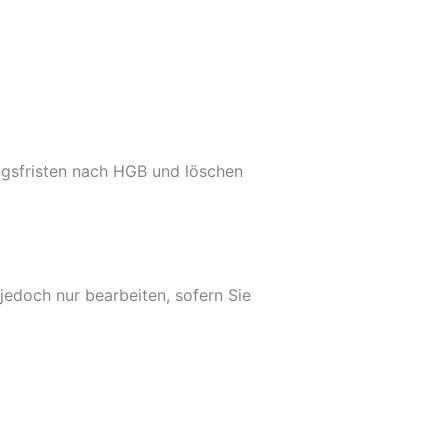
ngsfristen nach HGB und löschen
 jedoch nur bearbeiten, sofern Sie