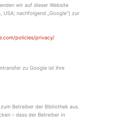
enden wir auf dieser Website
, USA; nachfolgend „Google“) zur
.com/policies/privacy/
ransfer zu Google ist Ihre
 zum Betreiber der Bibliothek aus.
cken – dass der Betreiber in