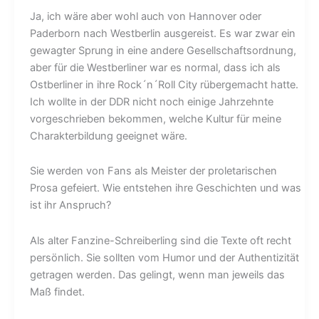
Ja, ich wäre aber wohl auch von Hannover oder
Paderborn nach Westberlin ausgereist. Es war zwar ein
gewagter Sprung in eine andere Gesellschaftsordnung,
aber für die Westberliner war es normal, dass ich als
Ostberliner in ihre Rock´n´Roll City rübergemacht hatte.
Ich wollte in der DDR nicht noch einige Jahrzehnte
vorgeschrieben bekommen, welche Kultur für meine
Charakterbildung geeignet wäre.
Sie werden von Fans als Meister der proletarischen
Prosa gefeiert. Wie entstehen ihre Geschichten und was
ist ihr Anspruch?
Als alter Fanzine-Schreiberling sind die Texte oft recht
persönlich. Sie sollten vom Humor und der Authentizität
getragen werden. Das gelingt, wenn man jeweils das
Maß findet.