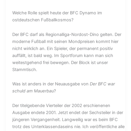
Welche Rolle spielt heute der BFC Dynamo im
ostdeutschen Fußballkosmos?
Der BFC darf als Regionalliga-Nordost-Dino gelten. Der
moderne Fußball mit seinen Mondpreisen kommt hier
nicht wirklich an. Ein Spieler, der permanent positiv
auffällt, ist bald weg. Im Sportforum kann man sich
weitestgehend frei bewegen. Der Block ist unser
Stammtisch.
Was ist anders in der Neuausgabe von
Der BFC war
schuld am Mauerbau
?
Der titelgebende Vierteiler der 2002 erschienenen
Ausgabe endete 2001. Jetzt endet der Sechsteiler in der
jüngeren Vergangenheit. Langweilig war es beim BFC
trotz des Unterklassendaseins nie. Ich veröffentliche alle