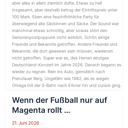
aber alles in allem ziemlich dufte. Etwas zu hell
insgesamt, aber deshalb betrug der Eintrittspreis unter
100 Mark. Eben eine feuchtfröhliche Party für
überwiegend alte Säckinnen und Säcke. Der Sound war
manchmal etwas schrottig, aber sowas stört den
Seniorenpostpoppunk nicht wirklich. Schön einige
Freunde und Bekannte getroffen. Andere Freunde und
Bekannte, die dort gewesen sein müssen, wiederum
nicht getroffen. Super war es, des Herren einziges
Deutschland-Konzert im Jahre 2026. Danach begann es
wieder zu regnen. Rein ins Auto, gemütlich nach
Prenzlauer Berg. Ungefähr wie 1982, als es wegen
Omega mit der S-Bahn nach Erkner hin und zurück ging.
Wenn der Fußball nur auf
Magenta rollt …
21. Juni 2026