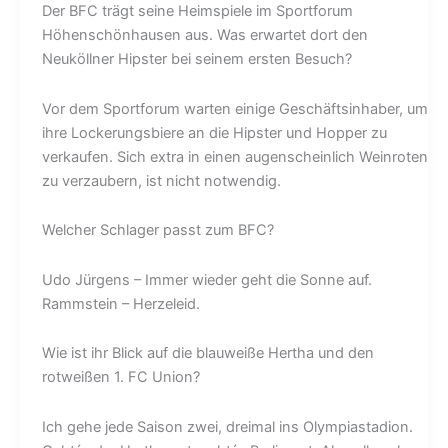
Der BFC trägt seine Heimspiele im Sportforum
Höhenschönhausen aus. Was erwartet dort den
Neuköllner Hipster bei seinem ersten Besuch?
Vor dem Sportforum warten einige Geschäftsinhaber, um
ihre Lockerungsbiere an die Hipster und Hopper zu
verkaufen. Sich extra in einen augenscheinlich Weinroten
zu verzaubern, ist nicht notwendig.
Welcher Schlager passt zum BFC?
Udo Jürgens – Immer wieder geht die Sonne auf.
Rammstein – Herzeleid.
Wie ist ihr Blick auf die blauweiße Hertha und den
rotweißen 1. FC Union?
Ich gehe jede Saison zwei, dreimal ins Olympiastadion.