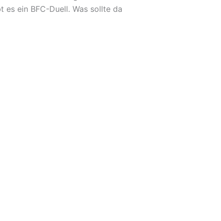
t es ein BFC-Duell. Was sollte da