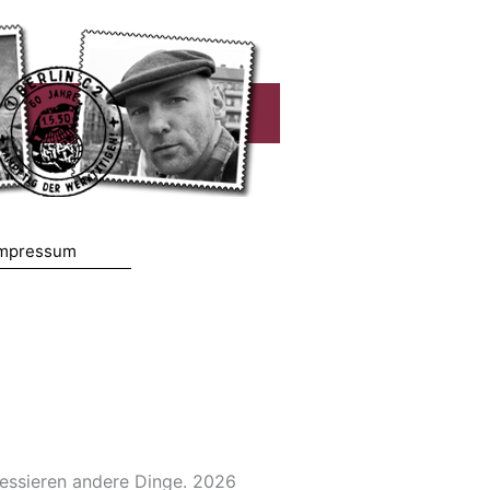
mpressum
eressieren andere Dinge. 2026