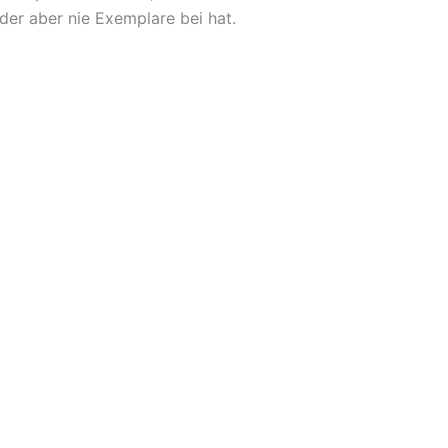
der aber nie Exemplare bei hat.