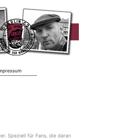
mpressum
. Speziell für Fans, die daran