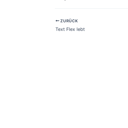
ZURÜCK
Text Flex lebt