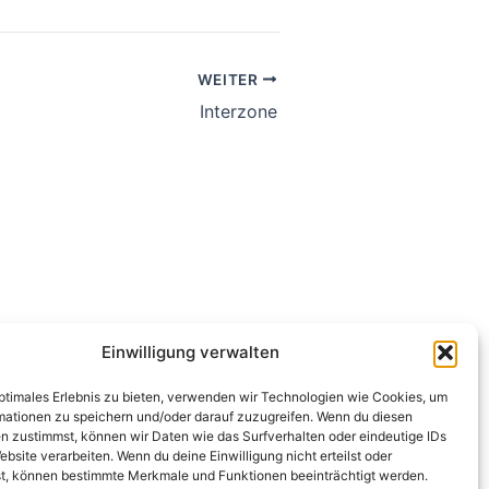
WEITER
Interzone
Einwilligung verwalten
optimales Erlebnis zu bieten, verwenden wir Technologien wie Cookies, um
mationen zu speichern und/oder darauf zuzugreifen. Wenn du diesen
n zustimmst, können wir Daten wie das Surfverhalten oder eindeutige IDs
ebsite verarbeiten. Wenn du deine Einwilligung nicht erteilst oder
t, können bestimmte Merkmale und Funktionen beeinträchtigt werden.