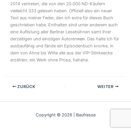
2014 vertreten, die von den 20.000 ND-Käufern
vielleicht 333 gelesen haben. Offiziell also ein neuer
Text aus meiner Feder, den ich extra für dieses Buch
geschrieben habe. Enthalten sind unter anderem auch
eine Auflistung aller Berliner Lesebühnen samt ihrer
derzeitigen und einstigen Autoren
nen
. Das halte ich für
ausbaufähig und fände ein Episodenbuch knorke, in
dem von Ahne bis Witte alle aus der VIP-Stinkeecke
erzählen; ein Werk ohne Prosa, hahaha.
ZURÜCK
WEITER
Copyright © 2026 | Baufresse