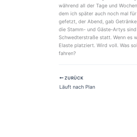
während all der Tage und Wochen 
dem ich später auch noch mal für
gefetzt, der Abend, gab Getränk
die Stamm- und Gäste-Artys sind 
Schwedterstraße statt. Wenn es 
Elaste platziert. Wird voll. Was s
fahren?
ZURÜCK
Läuft nach Plan