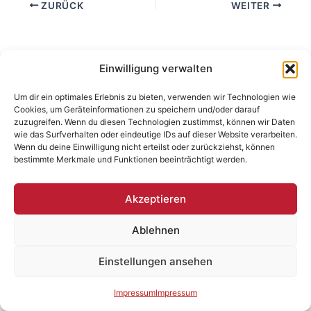
ZURÜCK
WEITER
Einwilligung verwalten
Um dir ein optimales Erlebnis zu bieten, verwenden wir Technologien wie
Cookies, um Geräteinformationen zu speichern und/oder darauf
zuzugreifen. Wenn du diesen Technologien zustimmst, können wir Daten
wie das Surfverhalten oder eindeutige IDs auf dieser Website verarbeiten.
Wenn du deine Einwilligung nicht erteilst oder zurückziehst, können
bestimmte Merkmale und Funktionen beeinträchtigt werden.
Akzeptieren
Ablehnen
Einstellungen ansehen
Copyright © 2026 | Baufresse
Impressum
Impressum