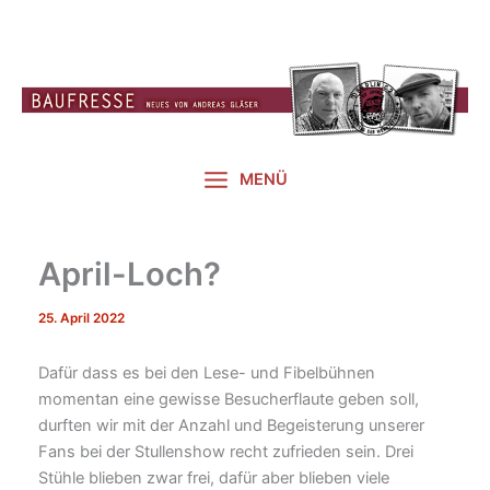
Zum
Inhalt
springen
MENÜ
April-Loch?
25. April 2022
Dafür dass es bei den Lese- und Fibelbühnen
momentan eine gewisse Besucherflaute geben soll,
durften wir mit der Anzahl und Begeisterung unserer
Fans bei der Stullenshow recht zufrieden sein. Drei
Stühle blieben zwar frei, dafür aber blieben viele