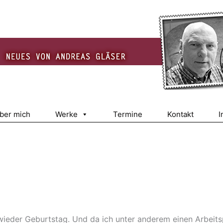
über mich
Werke
Termine
Kontakt
I
wieder Geburtstag. Und da ich unter anderem einen Arbeits