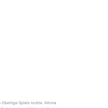
 Oberliga-Spiels lockte. Altona