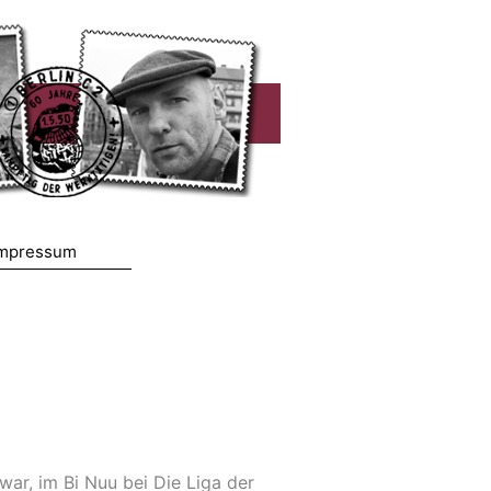
mpressum
war, im Bi Nuu bei Die Liga der